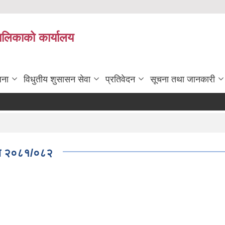
पालिकाको कार्यालय
जना
विधुतीय शुसासन सेवा
प्रतिवेदन
सूचना तथा जानकारी
ताब २०८१/०८२