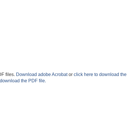
F files.
Download adobe Acrobat
or
click here to download the 
 download the PDF file.