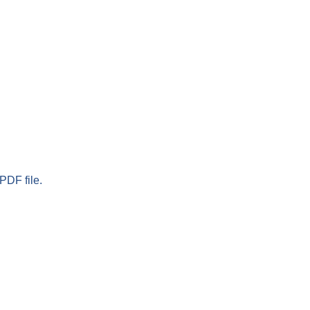
PDF file.