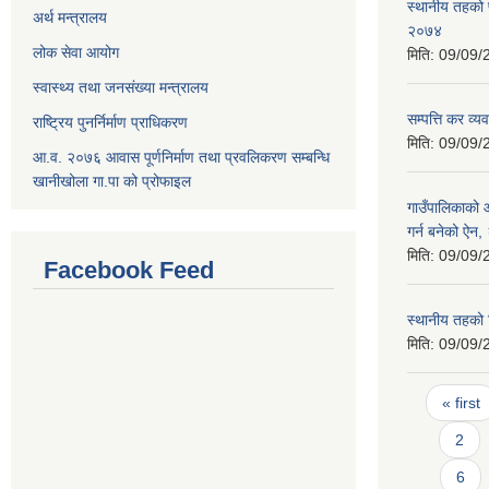
स्थानीय तहको प
अर्थ मन्त्रालय
२०७४
लोक सेवा आयोग
मिति:
09/09/
स्वास्थ्य तथा जनसंख्या मन्त्रालय
सम्पत्ति कर व्
राष्ट्रिय पुनर्निर्माण प्राधिकरण
मिति:
09/09/
आ.व. २०७६ आवास पूर्णनिर्माण तथा प्रवलिकरण सम्बन्धि
खानीखोला गा.पा को प्रोफाइल
गाउँपालिकाको आ
गर्न बनेको ऐन
मिति:
09/09/
Facebook Feed
स्थानीय तहको
मिति:
09/09/
Pages
« first
2
6