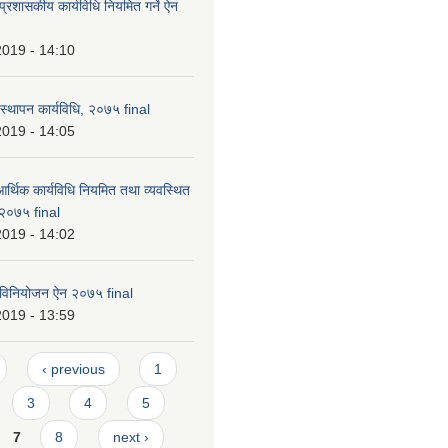
्रशासकीय कार्यविधि नियमित गर्ने ऐन
2019 - 14:10
यवस्थापन कार्यविधि, २०७५ final
2019 - 14:05
र्थिक कार्यविधि नियमित तथा व्यवस्थित
, २०७५ final
2019 - 14:02
 विनियोजन ऐन २०७५ final
2019 - 13:59
‹ previous
1
3
4
5
7
8
next ›