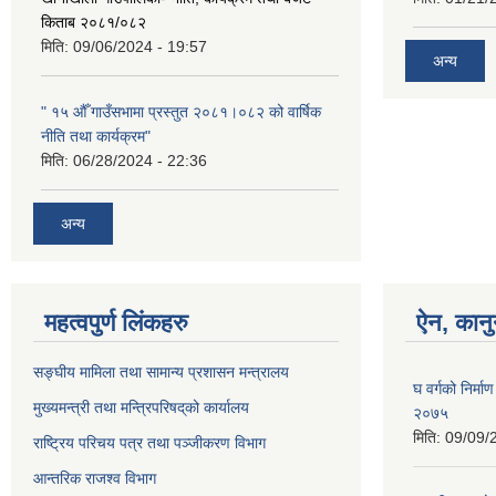
किताब २०८१/०८२
मिति:
09/06/2024 - 19:57
अन्य
" १५ औँ गाउँसभामा प्रस्तुत २०८१।०८२ को वार्षिक
नीति तथा कार्यक्रम"
मिति:
06/28/2024 - 22:36
अन्य
महत्वपुर्ण लिंकहरु
ऐन, कानु
सङ्घीय मामिला तथा सामान्य प्रशासन मन्त्रालय
घ वर्गको निर्मा
मुख्यमन्त्री तथा मन्त्रिपरिषद्‌को कार्यालय
२०७५
मिति:
09/09/
राष्ट्रिय परिचय पत्र तथा पञ्जीकरण विभाग
आन्तरिक राजश्व विभाग