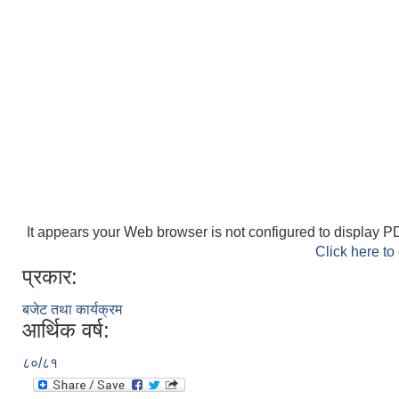
It appears your Web browser is not configured to display PD
Click here to
प्रकार:
बजेट तथा कार्यक्रम
आर्थिक वर्ष:
८०/८१