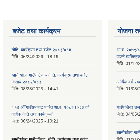
बजेट तथा कार्यक्रम
योजना त
नीति, कार्यक्रम तथा बजेट २०८३/०८४
आ.व. २०७९/८० म
मिति:
06/24/2026 - 18:19
पाउने व्यक्तिह
मिति:
01/12/
खानीखोला गाउँपालिका- नीति, कार्यक्रम तथा बजेट
किताब २०८२/०८३
आर्थिक वर्ष 
मिति:
08/28/2025 - 14:41
मिति:
01/08/
" १७ औँ गाउँसभाबाट पारित आ.व. २०८२।०८३ को
गाउँपालिका उ
वार्षिक नीति तथा कार्यक्रम"
मिति:
04/05/
मिति:
06/24/2025 - 19:21
खानीखोला गाउँप
खानीखोला गाउँपालिका- नीति, कार्यक्रम तथा बजेट
मिति:
01/21/