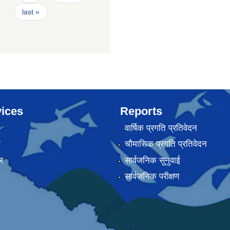
last »
ices
Reports
वार्षिक प्रगति प्रतिवेदन
ा
चौमासिक प्रगति प्रतिवेदन
र
सार्वजनिक सुनुवाई
सार्वजनिक परीक्षण