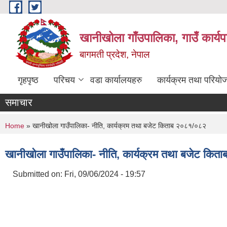
Skip to main content
खानीखोला गाँउपालिका, गाउँ कार्य
बागमती प्रदेश, नेपाल
गृहपृष्ठ
परिचय
वडा कार्यालयहरु
कार्यक्रम तथा परियो
समाचार
You are here
Home
» खानीखोला गाउँपालिका- नीति, कार्यक्रम तथा बजेट किताब २०८१/०८२
खानीखोला गाउँपालिका- नीति, कार्यक्रम तथा बजेट कि
Submitted on:
Fri, 09/06/2024 - 19:57