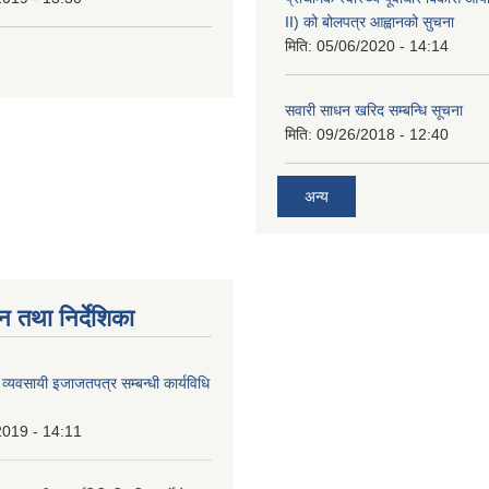
II) को बोलपत्र आह्वानको सुचना
मिति:
05/06/2020 - 14:14
सवारी साधन खरिद सम्बन्धि सूचना
मिति:
09/26/2018 - 12:40
अन्य
न तथा निर्देशिका
ण व्यवसायी इजाजतपत्र सम्बन्धी कार्यविधि
2019 - 14:11