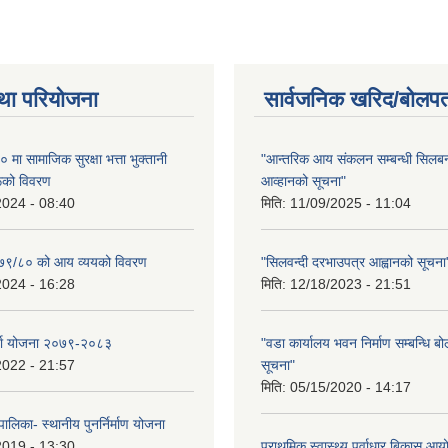
था परियोजना
सार्वजनिक खरिद/बोलपत
ा सामाजिक सुरक्षा भत्ता भुक्तानी
"आन्तरिक आय संकलन सम्बन्धी सिलबन्
रूको विवरण
आव्हानको सूचना"
2024 - 08:40
मिति:
11/09/2025 - 11:04
२०७९/८० को आय व्ययको विवरण
"सिलवन्दी दरभाउपत्र आह्वानको सूचना
2024 - 16:28
मिति:
12/18/2023 - 21:51
र्जा योजना २०७९-२०८३
"वडा कार्यालय भवन निर्माण सम्बन्धि ब
2022 - 21:57
सूचना"
मिति:
05/15/2020 - 14:17
ालिका- स्थानीय पुनर्निर्माण योजना
2019 - 13:30
प्राथमिक स्वास्थ्य पूर्वाधार बिकास 