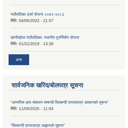
गाउँपालिका उर्जा योजना २०७९-२०८३
मिति:
04/05/2022 - 21:57
खानीखोला गाउँपालिका- स्थानीय पुनर्निर्माण योजना
मिति:
01/21/2019 - 13:30
अन्य
सार्वजनिक खरिद/बोलपत्र सूचना
"आन्तरिक आय संकलन सम्बन्धी सिलबन्दी दरभाउपत्र आव्हानको सूचना"
मिति:
11/09/2025 - 11:04
"सिलवन्दी दरभाउपत्र आह्वानको सूचना"