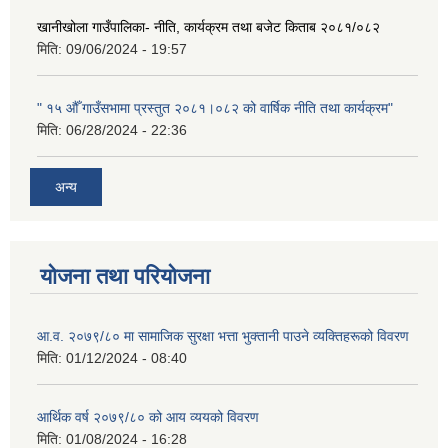
खानीखोला गाउँपालिका- नीति, कार्यक्रम तथा बजेट किताब २०८१/०८२
मिति:
09/06/2024 - 19:57
" १५ औँ गाउँसभामा प्रस्तुत २०८१।०८२ को वार्षिक नीति तथा कार्यक्रम"
मिति:
06/28/2024 - 22:36
अन्य
योजना तथा परियोजना
आ.व. २०७९/८० मा सामाजिक सुरक्षा भत्ता भुक्तानी पाउने व्यक्तिहरूको विवरण
मिति:
01/12/2024 - 08:40
आर्थिक वर्ष २०७९/८० को आय व्ययको विवरण
मिति:
01/08/2024 - 16:28