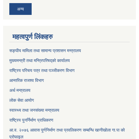
अन्य
महत्वपुर्ण लिंकहरु
सङ्घीय मामिला तथा सामान्य प्रशासन मन्त्रालय
मुख्यमन्त्री तथा मन्त्रिपरिषद्‌को कार्यालय
राष्ट्रिय परिचय पत्र तथा पञ्जीकरण विभाग
आन्तरिक राजश्व विभाग
अर्थ मन्त्रालय
लोक सेवा आयोग
स्वास्थ्य तथा जनसंख्या मन्त्रालय
राष्ट्रिय पुनर्निर्माण प्राधिकरण
आ.व. २०७६ आवास पूर्णनिर्माण तथा प्रवलिकरण सम्बन्धि खानीखोला गा.पा को
प्रोफाइल