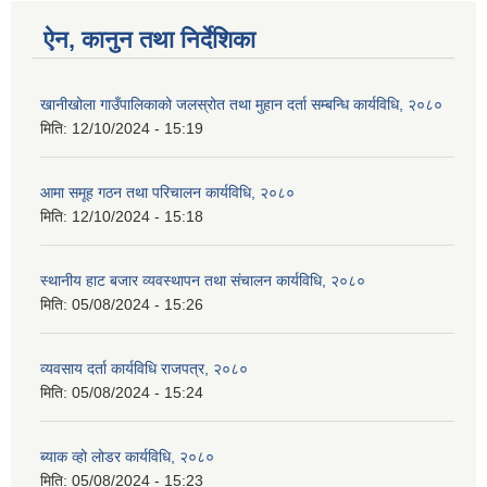
ऐन, कानुन तथा निर्देशिका
खानीखोला गाउँपालिकाको जलस्रोत तथा मुहान दर्ता सम्बन्धि कार्यविधि, २०८०
मिति:
12/10/2024 - 15:19
आमा समूह गठन तथा परिचालन कार्यविधि, २०८०
मिति:
12/10/2024 - 15:18
स्थानीय हाट बजार व्यवस्थापन तथा संचालन कार्यविधि, २०८०
मिति:
05/08/2024 - 15:26
व्यवसाय दर्ता कार्यविधि राजपत्र, २०८०
मिति:
05/08/2024 - 15:24
ब्याक व्हो लोडर कार्यविधि, २०८०
मिति:
05/08/2024 - 15:23