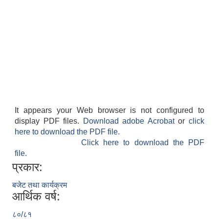
It appears your Web browser is not configured to
display PDF files.
Download adobe Acrobat
or
click
here to download the PDF file.
Click here to download the PDF
file.
प्रकार:
बजेट तथा कार्यक्रम
आर्थिक वर्ष:
८०/८१