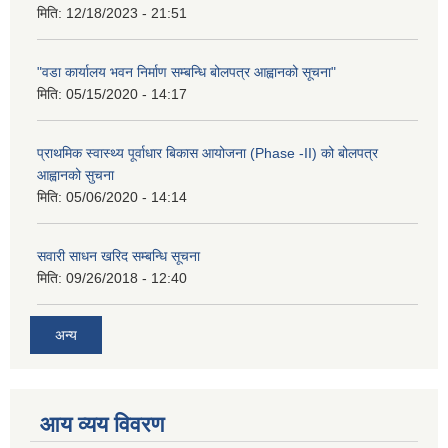
मिति:
12/18/2023 - 21:51
"वडा कार्यालय भवन निर्माण सम्बन्धि बोलपत्र आह्वानको सूचना"
मिति:
05/15/2020 - 14:17
प्राथमिक स्वास्थ्य पूर्वाधार बिकास आयोजना (Phase -II) को बोलपत्र
आह्वानको सुचना
मिति:
05/06/2020 - 14:14
सवारी साधन खरिद सम्बन्धि सूचना
मिति:
09/26/2018 - 12:40
अन्य
आय व्यय विवरण