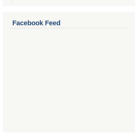
Facebook Feed