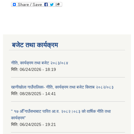
बजेट तथा कार्यक्रम
नीति, कार्यक्रम तथा बजेट २०८३/०८४
मिति:
06/24/2026 - 18:19
खानीखोला गाउँपालिका- नीति, कार्यक्रम तथा बजेट किताब २०८२/०८३
मिति:
08/28/2025 - 14:41
" १७ औँ गाउँसभाबाट पारित आ.व. २०८२।०८३ को वार्षिक नीति तथा
कार्यक्रम"
मिति:
06/24/2025 - 19:21