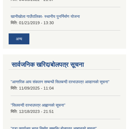
खानीखोला गाउँपालिका- स्थानीय पुनर्निर्माण योजना
मिति:
01/21/2019 - 13:30
अन्य
सार्वजनिक खरिद/बोलपत्र सूचना
"आन्तरिक आय संकलन सम्बन्धी सिलबन्दी दरभाउपत्र आव्हानको सूचना"
मिति:
11/09/2025 - 11:04
"सिलवन्दी दरभाउपत्र आह्वानको सूचना"
मिति:
12/18/2023 - 21:51
"वडा कार्यालय भवन निर्माण सम्बन्धि बोलपत्र आह्वानको सूचना"