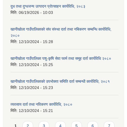
दुध तथा दुग्धजन्य उत्पादन प्रोत्साहन कार्यविधि, २०८३
मिति:
06/19/2026 - 10:03
खानीखोला गाउँपालिकाको संघ संस्था दर्ता तथा नबिकरण सम्बन्धि कार्यविधि,
२०८०
मिति:
12/10/2024 - 15:28
खानीखोला गाउँपालिका पशु-कृषि सेवा फार्म तथा समूह दर्ता कार्यविधि २०८०
मिति:
12/10/2024 - 15:25
खानीखोला गाउँपालिकाको उपभोक्ता समिति दर्ता सम्बन्धी कार्यविधि, २०८१
मिति:
12/10/2024 - 15:23
व्यवसाय दर्ता तथा नविकरण कार्यविधि, २०८०
मिति:
12/10/2024 - 15:21
Pages
1
2
3
4
5
6
7