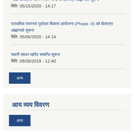
मिति:
05/15/2020 - 14:17
प्राथमिक स्वास्थ्य पूर्वाधार बिकास आयोजना (Phase -II) को बोलपत्र
आह्वानको सुचना
मिति:
05/06/2020 - 14:14
सवारी साधन खरिद सम्बन्धि सूचना
मिति:
09/26/2018 - 12:40
अन्य
आय व्यय विवरण
अन्य