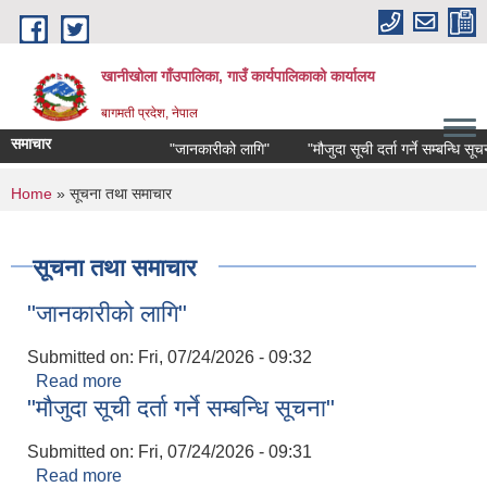
Skip to main content
खानीखोला गाँउपालिका, गाउँ कार्यपालिकाको कार्यालय
बागमती प्रदेश, नेपाल
समाचार
"जानकारीको लागि"
"मौजुदा सूची दर्ता गर्ने सम्बन्धि सूचना"
You are here
Home
» सूचना तथा समाचार
सूचना तथा समाचार
"जानकारीको लागि"
Submitted on:
Fri, 07/24/2026 - 09:32
Read more
about "जानकारीको लागि"
"मौजुदा सूची दर्ता गर्ने सम्बन्धि सूचना"
Submitted on:
Fri, 07/24/2026 - 09:31
Read more
about "मौजुदा सूची दर्ता गर्ने सम्बन्धि सूचना"