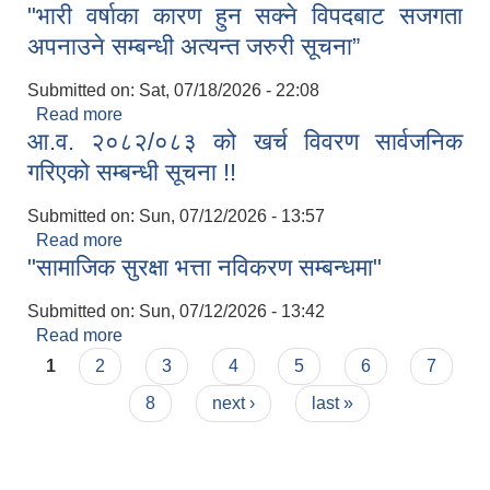
"भारी वर्षाका कारण हुन सक्ने विपदबाट सजगता
अपनाउने सम्बन्धी अत्यन्त जरुरी सूचना”
Submitted on:
Sat, 07/18/2026 - 22:08
Read more
about "भारी वर्षाका कारण हुन सक्ने विपदबाट सजगता
आ.व. २०८२/०८३ को खर्च विवरण सार्वजनिक
अपनाउने सम्बन्धी अत्यन्त जरुरी सूचना”
गरिएको सम्बन्धी सूचना !!
Submitted on:
Sun, 07/12/2026 - 13:57
Read more
about आ.व. २०८२/०८३ को खर्च विवरण सार्वजनिक
"सामाजिक सुरक्षा भत्ता नविकरण सम्बन्धमा"
गरिएको सम्बन्धी सूचना !!
Submitted on:
Sun, 07/12/2026 - 13:42
Read more
about "सामाजिक सुरक्षा भत्ता नविकरण सम्बन्धमा"
Pages
1
2
3
4
5
6
7
8
next ›
last »