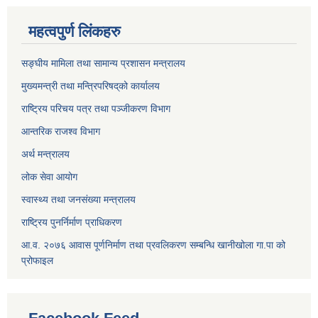
महत्वपुर्ण लिंकहरु
सङ्घीय मामिला तथा सामान्य प्रशासन मन्त्रालय
मुख्यमन्त्री तथा मन्त्रिपरिषद्‌को कार्यालय
राष्ट्रिय परिचय पत्र तथा पञ्जीकरण विभाग
आन्तरिक राजश्व विभाग
अर्थ मन्त्रालय
लोक सेवा आयोग
स्वास्थ्य तथा जनसंख्या मन्त्रालय
राष्ट्रिय पुनर्निर्माण प्राधिकरण
आ.व. २०७६ आवास पूर्णनिर्माण तथा प्रवलिकरण सम्बन्धि खानीखोला गा.पा को
प्रोफाइल