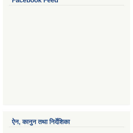
Facebook Feed
ऐन, कानुन तथा निर्देशिका