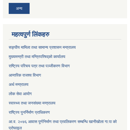
अन्य
महत्वपुर्ण लिंकहरु
सङ्घीय मामिला तथा सामान्य प्रशासन मन्त्रालय
मुख्यमन्त्री तथा मन्त्रिपरिषद्‌को कार्यालय
राष्ट्रिय परिचय पत्र तथा पञ्जीकरण विभाग
आन्तरिक राजश्व विभाग
अर्थ मन्त्रालय
लोक सेवा आयोग
स्वास्थ्य तथा जनसंख्या मन्त्रालय
राष्ट्रिय पुनर्निर्माण प्राधिकरण
आ.व. २०७६ आवास पूर्णनिर्माण तथा प्रवलिकरण सम्बन्धि खानीखोला गा.पा को
प्रोफाइल