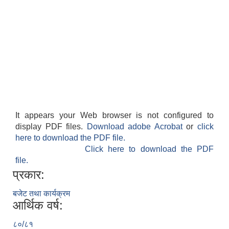
It appears your Web browser is not configured to
display PDF files.
Download adobe Acrobat
or
click
here to download the PDF file.
Click here to download the PDF
file.
प्रकार:
बजेट तथा कार्यक्रम
आर्थिक वर्ष:
८०/८१