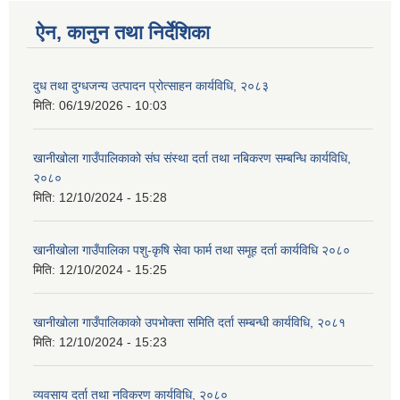
ऐन, कानुन तथा निर्देशिका
दुध तथा दुग्धजन्य उत्पादन प्रोत्साहन कार्यविधि, २०८३
मिति:
06/19/2026 - 10:03
खानीखोला गाउँपालिकाको संघ संस्था दर्ता तथा नबिकरण सम्बन्धि कार्यविधि,
२०८०
मिति:
12/10/2024 - 15:28
खानीखोला गाउँपालिका पशु-कृषि सेवा फार्म तथा समूह दर्ता कार्यविधि २०८०
मिति:
12/10/2024 - 15:25
खानीखोला गाउँपालिकाको उपभोक्ता समिति दर्ता सम्बन्धी कार्यविधि, २०८१
मिति:
12/10/2024 - 15:23
व्यवसाय दर्ता तथा नविकरण कार्यविधि, २०८०