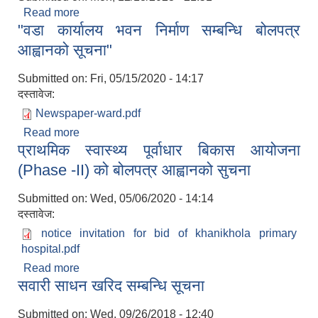
Read more
about "सिलवन्दी दरभाउपत्र आह्वानको सूचना"
"वडा कार्यालय भवन निर्माण सम्बन्धि बोलपत्र
आह्वानको सूचना"
Submitted on:
Fri, 05/15/2020 - 14:17
दस्तावेज:
Newspaper-ward.pdf
Read more
about "वडा कार्यालय भवन निर्माण सम्बन्धि बोलपत्र
प्राथमिक स्वास्थ्य पूर्वाधार बिकास आयोजना
आह्वानको सूचना"
(Phase -II) को बोलपत्र आह्वानको सुचना
Submitted on:
Wed, 05/06/2020 - 14:14
दस्तावेज:
notice invitation for bid of khanikhola primary
hospital.pdf
Read more
about प्राथमिक स्वास्थ्य पूर्वाधार बिकास आयोजना
सवारी साधन खरिद सम्बन्धि सूचना
(Phase -II) को बोलपत्र आह्वानको सुचना
Submitted on:
Wed, 09/26/2018 - 12:40