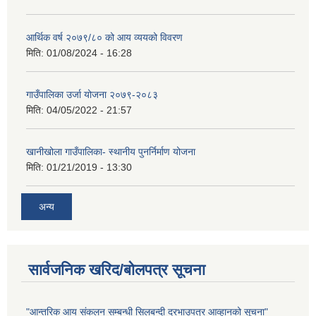
आर्थिक वर्ष २०७९/८० को आय व्ययको विवरण
मिति:
01/08/2024 - 16:28
गाउँपालिका उर्जा योजना २०७९-२०८३
मिति:
04/05/2022 - 21:57
खानीखोला गाउँपालिका- स्थानीय पुनर्निर्माण योजना
मिति:
01/21/2019 - 13:30
अन्य
सार्वजनिक खरिद/बोलपत्र सूचना
"आन्तरिक आय संकलन सम्बन्धी सिलबन्दी दरभाउपत्र आव्हानको सूचना"