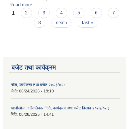
Read more
about सवारी साधन खरिद सम्बन्धि सूचना
Pages
1
2
3
4
5
6
7
8
next ›
last »
बजेट तथा कार्यक्रम
नीति, कार्यक्रम तथा बजेट २०८३/०८४
मिति:
06/24/2026 - 18:19
खानीखोला गाउँपालिका- नीति, कार्यक्रम तथा बजेट किताब २०८२/०८३
मिति:
08/28/2025 - 14:41