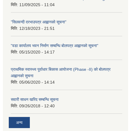
मिति:
11/09/2025 - 11:04
"सिलवन्दी दरभाउपत्र आह्वानको सूचना"
मिति:
12/18/2023 - 21:51
"वडा कार्यालय भवन निर्माण सम्बन्धि बोलपत्र आह्वानको सूचना"
मिति:
05/15/2020 - 14:17
प्राथमिक स्वास्थ्य पूर्वाधार बिकास आयोजना (Phase -II) को बोलपत्र
आह्वानको सुचना
मिति:
05/06/2020 - 14:14
सवारी साधन खरिद सम्बन्धि सूचना
मिति:
09/26/2018 - 12:40
अन्य