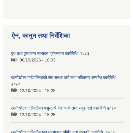
ऐन, कानुन तथा निर्देशिका
दुध तथा दुग्धजन्य उत्पादन प्रोत्साहन कार्यविधि, २०८३
मिति:
06/19/2026 - 10:03
खानीखोला गाउँपालिकाको संघ संस्था दर्ता तथा नबिकरण सम्बन्धि कार्यविधि,
२०८०
मिति:
12/10/2024 - 15:28
खानीखोला गाउँपालिका पशु-कृषि सेवा फार्म तथा समूह दर्ता कार्यविधि २०८०
मिति:
12/10/2024 - 15:25
खानीखोला गाउँपालिकाको उपभोक्ता समिति दर्ता सम्बन्धी कार्यविधि, २०८१