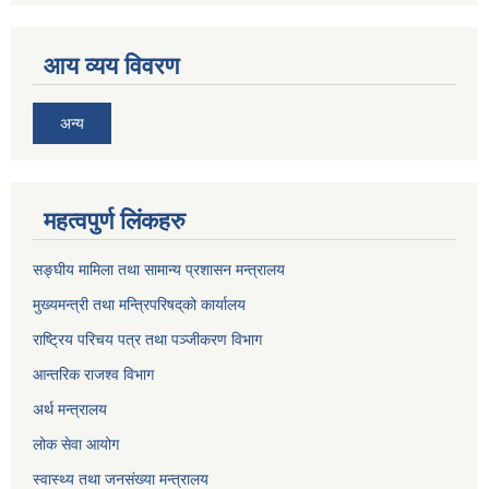
आय व्यय विवरण
अन्य
महत्वपुर्ण लिंकहरु
सङ्घीय मामिला तथा सामान्य प्रशासन मन्त्रालय
मुख्यमन्त्री तथा मन्त्रिपरिषद्‌को कार्यालय
राष्ट्रिय परिचय पत्र तथा पञ्जीकरण विभाग
आन्तरिक राजश्व विभाग
अर्थ मन्त्रालय
लोक सेवा आयोग
स्वास्थ्य तथा जनसंख्या मन्त्रालय