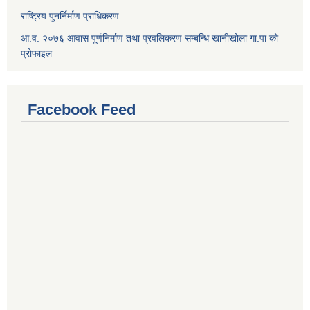
राष्ट्रिय पुनर्निर्माण प्राधिकरण
आ.व. २०७६ आवास पूर्णनिर्माण तथा प्रवलिकरण सम्बन्धि खानीखोला गा.पा को
प्रोफाइल
Facebook Feed