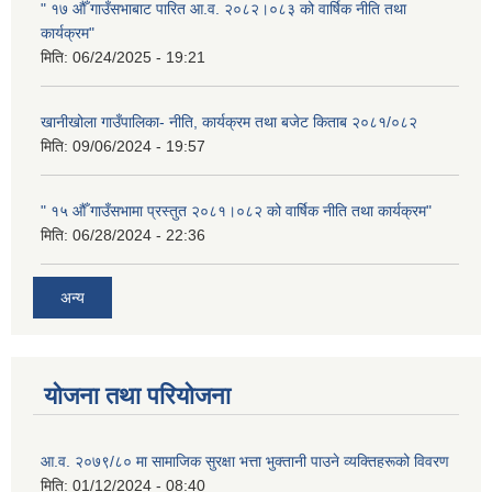
" १७ औँ गाउँसभाबाट पारित आ.व. २०८२।०८३ को वार्षिक नीति तथा
कार्यक्रम"
मिति:
06/24/2025 - 19:21
खानीखोला गाउँपालिका- नीति, कार्यक्रम तथा बजेट किताब २०८१/०८२
मिति:
09/06/2024 - 19:57
" १५ औँ गाउँसभामा प्रस्तुत २०८१।०८२ को वार्षिक नीति तथा कार्यक्रम"
मिति:
06/28/2024 - 22:36
अन्य
योजना तथा परियोजना
आ.व. २०७९/८० मा सामाजिक सुरक्षा भत्ता भुक्तानी पाउने व्यक्तिहरूको विवरण
मिति:
01/12/2024 - 08:40