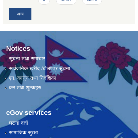
अन्य
Notices
सूचना तथा समाचार
सार्वजनिक खरीद /बोलपत्र सूचना
एन, कानुन तथा निर्देशिका
कर तथा शुल्कहरु
eGov services
घटना दर्ता
सामाजिक सुरक्षा