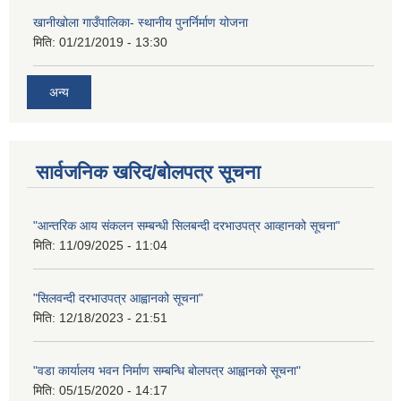
खानीखोला गाउँपालिका- स्थानीय पुनर्निर्माण योजना
मिति:
01/21/2019 - 13:30
अन्य
सार्वजनिक खरिद/बोलपत्र सूचना
"आन्तरिक आय संकलन सम्बन्धी सिलबन्दी दरभाउपत्र आव्हानको सूचना"
मिति:
11/09/2025 - 11:04
"सिलवन्दी दरभाउपत्र आह्वानको सूचना"
मिति:
12/18/2023 - 21:51
"वडा कार्यालय भवन निर्माण सम्बन्धि बोलपत्र आह्वानको सूचना"
मिति:
05/15/2020 - 14:17