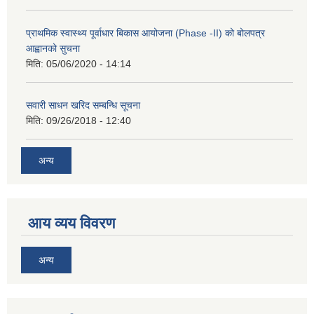
प्राथमिक स्वास्थ्य पूर्वाधार बिकास आयोजना (Phase -II) को बोलपत्र
आह्वानको सुचना
मिति:
05/06/2020 - 14:14
सवारी साधन खरिद सम्बन्धि सूचना
मिति:
09/26/2018 - 12:40
अन्य
आय व्यय विवरण
अन्य