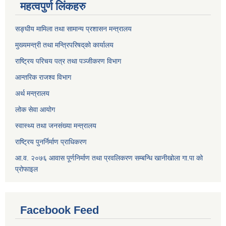
महत्वपुर्ण लिंकहरु
सङ्घीय मामिला तथा सामान्य प्रशासन मन्त्रालय
मुख्यमन्त्री तथा मन्त्रिपरिषद्‌को कार्यालय
राष्ट्रिय परिचय पत्र तथा पञ्जीकरण विभाग
आन्तरिक राजश्व विभाग
अर्थ मन्त्रालय
लोक सेवा आयोग
स्वास्थ्य तथा जनसंख्या मन्त्रालय
राष्ट्रिय पुनर्निर्माण प्राधिकरण
आ.व. २०७६ आवास पूर्णनिर्माण तथा प्रवलिकरण सम्बन्धि खानीखोला गा.पा को
प्रोफाइल
Facebook Feed