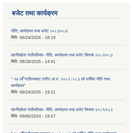
बजेट तथा कार्यक्रम
नीति, कार्यक्रम तथा बजेट २०८३/०८४
मिति:
06/24/2026 - 18:19
खानीखोला गाउँपालिका- नीति, कार्यक्रम तथा बजेट किताब २०८२/०८३
मिति:
08/28/2025 - 14:41
" १७ औँ गाउँसभाबाट पारित आ.व. २०८२।०८३ को वार्षिक नीति तथा
कार्यक्रम"
मिति:
06/24/2025 - 19:21
खानीखोला गाउँपालिका- नीति, कार्यक्रम तथा बजेट किताब २०८१/०८२
मिति:
09/06/2024 - 19:57