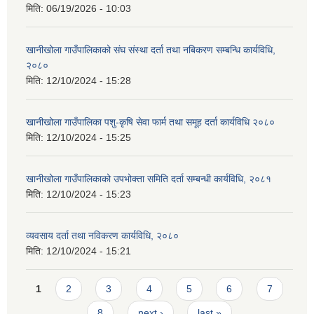
मिति:
06/19/2026 - 10:03
खानीखोला गाउँपालिकाको संघ संस्था दर्ता तथा नबिकरण सम्बन्धि कार्यविधि,
२०८०
मिति:
12/10/2024 - 15:28
खानीखोला गाउँपालिका पशु-कृषि सेवा फार्म तथा समूह दर्ता कार्यविधि २०८०
मिति:
12/10/2024 - 15:25
खानीखोला गाउँपालिकाको उपभोक्ता समिति दर्ता सम्बन्धी कार्यविधि, २०८१
मिति:
12/10/2024 - 15:23
व्यवसाय दर्ता तथा नविकरण कार्यविधि, २०८०
मिति:
12/10/2024 - 15:21
Pages
1
2
3
4
5
6
7
8
next ›
last »