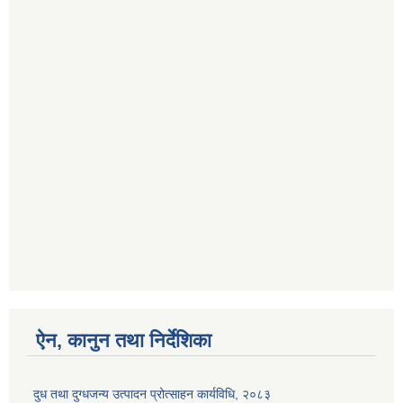
ऐन, कानुन तथा निर्देशिका
दुध तथा दुग्धजन्य उत्पादन प्रोत्साहन कार्यविधि, २०८३