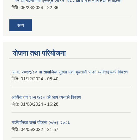
" १५ औँ गाउँसभामा प्रस्तुत २०८१।०८२ को वार्षिक नीति तथा कार्यक्रम"
मिति:
06/28/2024 - 22:36
अन्य
योजना तथा परियोजना
आ.व. २०७९/८० मा सामाजिक सुरक्षा भत्ता भुक्तानी पाउने व्यक्तिहरूको विवरण
मिति:
01/12/2024 - 08:40
आर्थिक वर्ष २०७९/८० को आय व्ययको विवरण
मिति:
01/08/2024 - 16:28
गाउँपालिका उर्जा योजना २०७९-२०८३
मिति:
04/05/2022 - 21:57