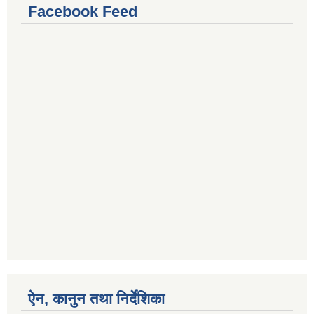
Facebook Feed
ऐन, कानुन तथा निर्देशिका