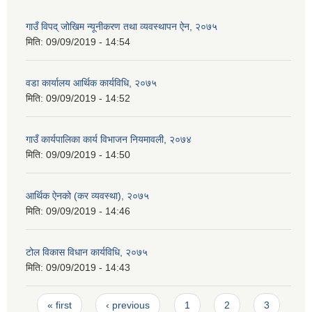
गाउँ विपद् जोखिम न्यूनीकरण तथा व्यवस्थापन ऐन, २०७५
मिति:
09/09/2019 - 14:54
वडा कार्यालय आर्थिक कार्यविधि, २०७५
मिति:
09/09/2019 - 14:52
गाउँ कार्यपालिका कार्य विभाजन नियमावली, २०७४
मिति:
09/09/2019 - 14:50
आर्थिक ऐनको (कर व्यवस्था), २०७५
मिति:
09/09/2019 - 14:46
टोल विकास विधान कार्यविधि, २०७५
मिति:
09/09/2019 - 14:43
Pages
« first
‹ previous
1
2
3