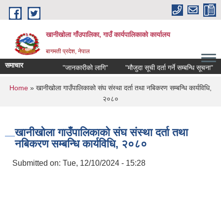
Skip to main content
खानीखोला गाँउपालिका, गाउँ कार्यपालिकाको कार्यालय
बागमती प्रदेश, नेपाल
समाचार
"जानकारीको लागि"
"मौजुदा सूची दर्ता गर्ने सम्बन्धि सूचना"
You are here
Home
» खानीखोला गाउँपालिकाको संघ संस्था दर्ता तथा नबिकरण सम्बन्धि कार्यविधि,
२०८०
खानीखोला गाउँपालिकाको संघ संस्था दर्ता तथा
नबिकरण सम्बन्धि कार्यविधि, २०८०
Submitted on:
Tue, 12/10/2024 - 15:28