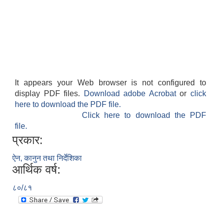
It appears your Web browser is not configured to
display PDF files.
Download adobe Acrobat
or
click
here to download the PDF file.
Click here to download the PDF
file.
प्रकार:
ऐन, कानुन तथा निर्देशिका
आर्थिक वर्ष:
८०/८१