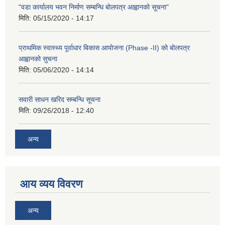
"वडा कार्यालय भवन निर्माण सम्बन्धि बोलपत्र आह्वानको सूचना"
मिति:
05/15/2020 - 14:17
प्राथमिक स्वास्थ्य पूर्वाधार बिकास आयोजना (Phase -II) को बोलपत्र
आह्वानको सुचना
मिति:
05/06/2020 - 14:14
सवारी साधन खरिद सम्बन्धि सूचना
मिति:
09/26/2018 - 12:40
अन्य
आय व्यय विवरण
अन्य