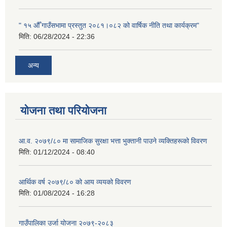
" १५ औँ गाउँसभामा प्रस्तुत २०८१।०८२ को वार्षिक नीति तथा कार्यक्रम"
मिति:
06/28/2024 - 22:36
अन्य
योजना तथा परियोजना
आ.व. २०७९/८० मा सामाजिक सुरक्षा भत्ता भुक्तानी पाउने व्यक्तिहरूको विवरण
मिति:
01/12/2024 - 08:40
आर्थिक वर्ष २०७९/८० को आय व्ययको विवरण
मिति:
01/08/2024 - 16:28
गाउँपालिका उर्जा योजना २०७९-२०८३