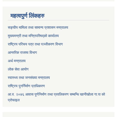
महत्वपुर्ण लिंकहरु
सङ्घीय मामिला तथा सामान्य प्रशासन मन्त्रालय
मुख्यमन्त्री तथा मन्त्रिपरिषद्‌को कार्यालय
राष्ट्रिय परिचय पत्र तथा पञ्जीकरण विभाग
आन्तरिक राजश्व विभाग
अर्थ मन्त्रालय
लोक सेवा आयोग
स्वास्थ्य तथा जनसंख्या मन्त्रालय
राष्ट्रिय पुनर्निर्माण प्राधिकरण
आ.व. २०७६ आवास पूर्णनिर्माण तथा प्रवलिकरण सम्बन्धि खानीखोला गा.पा को
प्रोफाइल