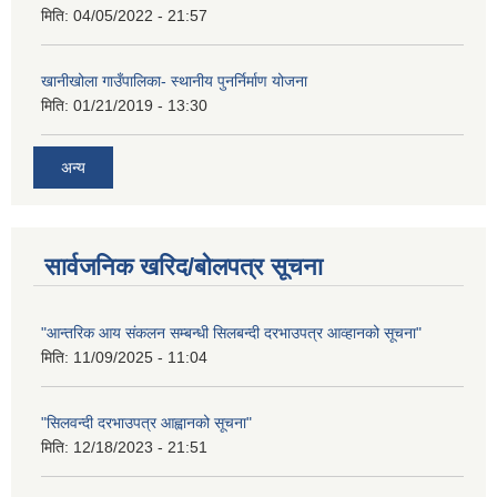
मिति:
04/05/2022 - 21:57
खानीखोला गाउँपालिका- स्थानीय पुनर्निर्माण योजना
मिति:
01/21/2019 - 13:30
अन्य
सार्वजनिक खरिद/बोलपत्र सूचना
"आन्तरिक आय संकलन सम्बन्धी सिलबन्दी दरभाउपत्र आव्हानको सूचना"
मिति:
11/09/2025 - 11:04
"सिलवन्दी दरभाउपत्र आह्वानको सूचना"
मिति:
12/18/2023 - 21:51