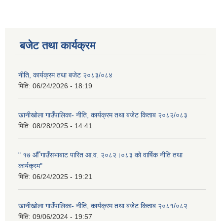
बजेट तथा कार्यक्रम
नीति, कार्यक्रम तथा बजेट २०८३/०८४
मिति:
06/24/2026 - 18:19
खानीखोला गाउँपालिका- नीति, कार्यक्रम तथा बजेट किताब २०८२/०८३
मिति:
08/28/2025 - 14:41
" १७ औँ गाउँसभाबाट पारित आ.व. २०८२।०८३ को वार्षिक नीति तथा
कार्यक्रम"
मिति:
06/24/2025 - 19:21
खानीखोला गाउँपालिका- नीति, कार्यक्रम तथा बजेट किताब २०८१/०८२
मिति:
09/06/2024 - 19:57