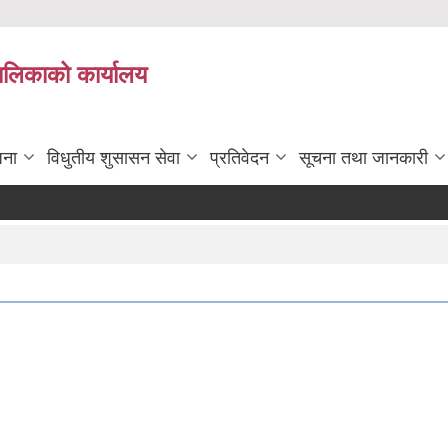
पालिकाको कार्यालय
जना
विधुतीय शुसासन सेवा
प्रतिवेदन
सूचना तथा जानकारी