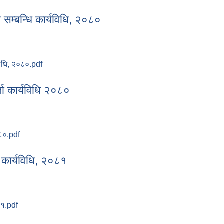
८३
सम्बन्धि कार्यविधि, २०८०
विधि, २०८०.pdf
रण सम्बन्धि कार्यविधि, २०८०
्ता कार्यविधि २०८०
०८०.pdf
दर्ता कार्यविधि २०८०
ी कार्यविधि, २०८१
८१.pdf
्धी कार्यविधि, २०८१