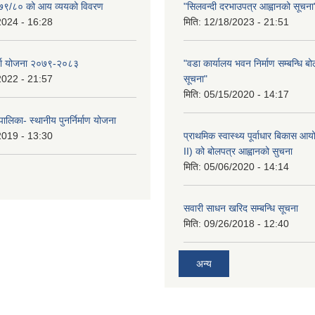
२०७९/८० को आय व्ययको विवरण
"सिलवन्दी दरभाउपत्र आह्वानको सूचना
2024 - 16:28
मिति:
12/18/2023 - 21:51
र्जा योजना २०७९-२०८३
"वडा कार्यालय भवन निर्माण सम्बन्धि ब
2022 - 21:57
सूचना"
मिति:
05/15/2020 - 14:17
ालिका- स्थानीय पुनर्निर्माण योजना
2019 - 13:30
प्राथमिक स्वास्थ्य पूर्वाधार बिकास 
II) को बोलपत्र आह्वानको सुचना
मिति:
05/06/2020 - 14:14
सवारी साधन खरिद सम्बन्धि सूचना
मिति:
09/26/2018 - 12:40
अन्य