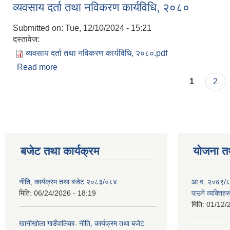
व्यवसाय दर्ता तथा नविकरण कार्यविधि, २०८०
Submitted on:
Tue, 12/10/2024 - 15:21
दस्तावेज:
व्यवसाय दर्ता तथा नविकरण कार्यविधि, २०८०.pdf
Read more
about व्यवसाय दर्ता तथा नविकरण कार्यविधि, २०८०
Pages
1
2
बजेट तथा कार्यक्रम
योजना त
नीति, कार्यक्रम तथा बजेट २०८३/०८४
आ.व. २०७९/८० म
मिति:
06/24/2026 - 18:19
पाउने व्यक्तिह
मिति:
01/12/
खानीखोला गाउँपालिका- नीति, कार्यक्रम तथा बजेट