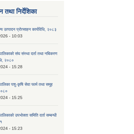
न तथा निर्देशिका
न्य उत्पादन प्रोत्साहन कार्यविधि, २०८३
2026 - 10:03
पालिकाको संघ संस्था दर्ता तथा नबिकरण
विधि, २०८०
2024 - 15:28
ालिका पशु-कृषि सेवा फार्म तथा समूह
 २०८०
2024 - 15:25
ालिकाको उपभोक्ता समिति दर्ता सम्बन्धी
८१
2024 - 15:23