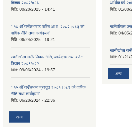
किताब २०८२/०८३
आर्थिक वर्ष 
मिति:
08/28/2025 - 14:41
मिति:
01/08/
" १७ औँ गाउँसभाबाट पारित आ.व. २०८२।०८३ को
गाउँपालिका उ
वार्षिक नीति तथा कार्यक्रम"
मिति:
04/05/
मिति:
06/24/2025 - 19:21
खानीखोला गाउँप
खानीखोला गाउँपालिका- नीति, कार्यक्रम तथा बजेट
मिति:
01/21/
किताब २०८१/०८२
मिति:
09/06/2024 - 19:57
अन्य
" १५ औँ गाउँसभामा प्रस्तुत २०८१।०८२ को वार्षिक
नीति तथा कार्यक्रम"
मिति:
06/28/2024 - 22:36
अन्य