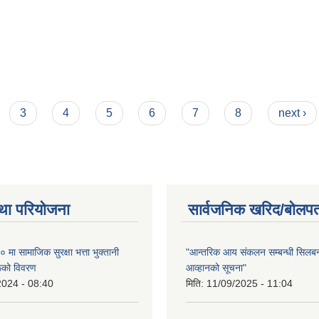
3
4
5
6
7
8
next ›
था परियोजना
सार्वजनिक खरिद/बोलपत
ा सामाजिक सुरक्षा भत्ता भुक्तानी
"आन्तरिक आय संकलन सम्बन्धी सिलबन्
रूको विवरण
आव्हानको सूचना"
2024 - 08:40
मिति:
11/09/2025 - 11:04