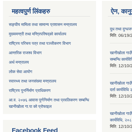
महत्वपुर्ण लिंकहरु
ऐन, कानु
सङ्घीय मामिला तथा सामान्य प्रशासन मन्त्रालय
दुध तथा दुग्धज
मुख्यमन्त्री तथा मन्त्रिपरिषद्‌को कार्यालय
मिति:
06/19/
राष्ट्रिय परिचय पत्र तथा पञ्जीकरण विभाग
आन्तरिक राजश्व विभाग
खानीखोला गाउँ
सम्बन्धि कार्य
अर्थ मन्त्रालय
मिति:
12/10/
लोक सेवा आयोग
स्वास्थ्य तथा जनसंख्या मन्त्रालय
खानीखोला गाउँप
दर्ता कार्यविधि
राष्ट्रिय पुनर्निर्माण प्राधिकरण
मिति:
12/10/
आ.व. २०७६ आवास पूर्णनिर्माण तथा प्रवलिकरण सम्बन्धि
खानीखोला गा.पा को प्रोफाइल
खानीखोला गाउँप
कार्यविधि, २०
मिति:
12/10/
Facebook Feed