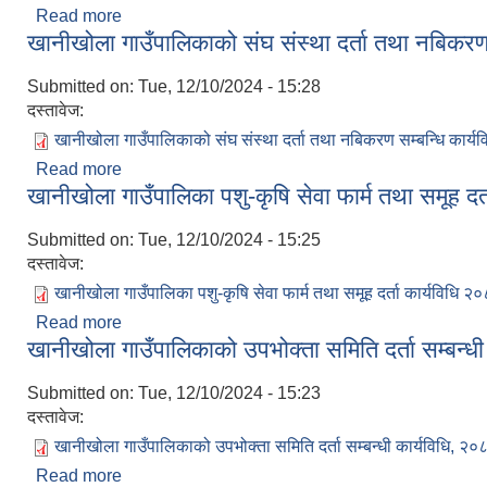
Read more
about दुध तथा दुग्धजन्य उत्पादन प्रोत्साहन कार्यविधि, २०
खानीखोला गाउँपालिकाको संघ संस्था दर्ता तथा नबिकरण 
Submitted on:
Tue, 12/10/2024 - 15:28
दस्तावेज:
खानीखोला गाउँपालिकाको संघ संस्था दर्ता तथा नबिकरण सम्बन्धि कार्य
Read more
about खानीखोला गाउँपालिकाको संघ संस्था दर्ता तथा नबिक
खानीखोला गाउँपालिका पशु-कृषि सेवा फार्म तथा समूह दर
Submitted on:
Tue, 12/10/2024 - 15:25
दस्तावेज:
खानीखोला गाउँपालिका पशु-कृषि सेवा फार्म तथा समूह दर्ता कार्यविधि २
Read more
about खानीखोला गाउँपालिका पशु-कृषि सेवा फार्म तथा समूह 
खानीखोला गाउँपालिकाको उपभोक्ता समिति दर्ता सम्बन्ध
Submitted on:
Tue, 12/10/2024 - 15:23
दस्तावेज:
खानीखोला गाउँपालिकाको उपभोक्ता समिति दर्ता सम्बन्धी कार्यविधि, २०
Read more
about खानीखोला गाउँपालिकाको उपभोक्ता समिति दर्ता सम्बन