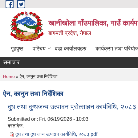
Skip to main content
खानीखोला गाँउपालिका, गाउँ कार्य
बागमती प्रदेश, नेपाल
गृहपृष्ठ
परिचय
वडा कार्यालयहरु
कार्यक्रम तथा परियो
समाचार
You are here
Home
» ऐन, कानुन तथा निर्देशिका
ऐन, कानुन तथा निर्देशिका
दुध तथा दुग्धजन्य उत्पादन प्रोत्साहन कार्यविधि, २०८३
Submitted on:
Fri, 06/19/2026 - 10:03
दस्तावेज:
दुध तथा दुध जन्य उत्पदान कार्यविधि, २०८३.pdf