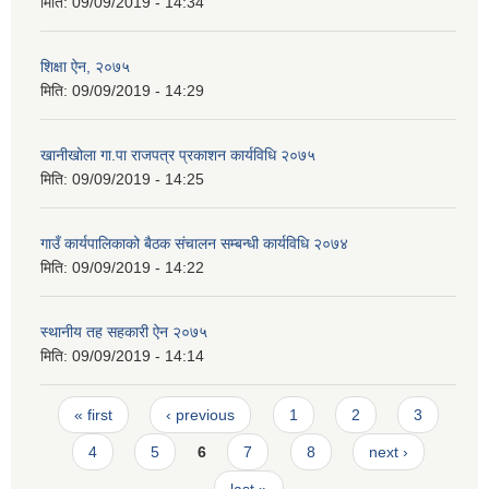
मिति:
09/09/2019 - 14:34
शिक्षा ऐन, २०७५
मिति:
09/09/2019 - 14:29
खानीखोला गा.पा राजपत्र प्रकाशन कार्यविधि २०७५
मिति:
09/09/2019 - 14:25
गाउँ कार्यपालिकाको बैठक संचालन सम्बन्धी कार्यविधि २०७४
मिति:
09/09/2019 - 14:22
स्थानीय तह सहकारी ऐन २०७५
मिति:
09/09/2019 - 14:14
Pages
« first
‹ previous
1
2
3
4
5
6
7
8
next ›