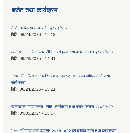
बजेट तथा कार्यक्रम
नीति, कार्यक्रम तथा बजेट २०८३/०८४
मिति:
06/24/2026 - 18:19
खानीखोला गाउँपालिका- नीति, कार्यक्रम तथा बजेट किताब २०८२/०८३
मिति:
08/28/2025 - 14:41
" १७ औँ गाउँसभाबाट पारित आ.व. २०८२।०८३ को वार्षिक नीति तथा
कार्यक्रम"
मिति:
06/24/2025 - 19:21
खानीखोला गाउँपालिका- नीति, कार्यक्रम तथा बजेट किताब २०८१/०८२
मिति:
09/06/2024 - 19:57
" १५ औँ गाउँसभामा प्रस्तुत २०८१।०८२ को वार्षिक नीति तथा कार्यक्रम"