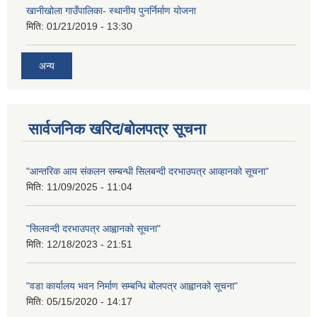
खानीखोला गाउँपालिका- स्थानीय पुनर्निर्माण योजना
मिति:
01/21/2019 - 13:30
अन्य
सार्वजनिक खरिद/बोलपत्र सूचना
"आन्तरिक आय संकलन सम्बन्धी सिलबन्दी दरभाउपत्र आव्हानको सूचना"
मिति:
11/09/2025 - 11:04
"सिलवन्दी दरभाउपत्र आह्वानको सूचना"
मिति:
12/18/2023 - 21:51
"वडा कार्यालय भवन निर्माण सम्बन्धि बोलपत्र आह्वानको सूचना"
मिति:
05/15/2020 - 14:17