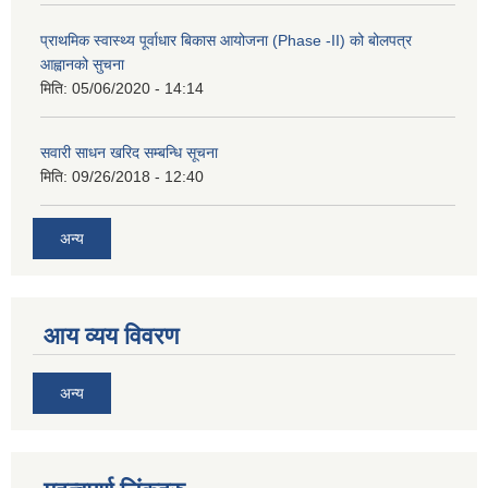
प्राथमिक स्वास्थ्य पूर्वाधार बिकास आयोजना (Phase -II) को बोलपत्र
आह्वानको सुचना
मिति:
05/06/2020 - 14:14
सवारी साधन खरिद सम्बन्धि सूचना
मिति:
09/26/2018 - 12:40
अन्य
आय व्यय विवरण
अन्य