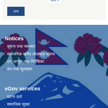
last »
अन्य
Notices
सूचना तथा समाचार
सार्वजनिक खरीद /बोलपत्र सूचना
एन, कानुन तथा निर्देशिका
कर तथा शुल्कहरु
eGov services
घटना दर्ता
सामाजिक सुरक्षा