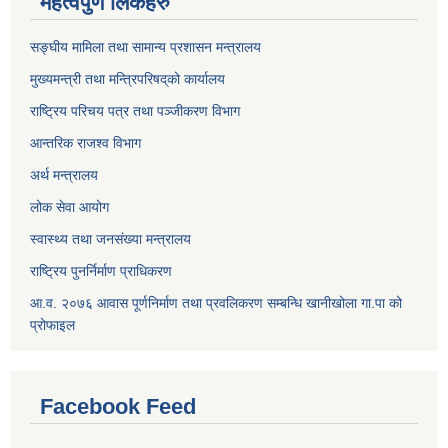
महत्वपुर्ण लिंकहरु
सङ्घीय मामिला तथा सामान्य प्रशासन मन्त्रालय
मुख्यमन्त्री तथा मन्त्रिपरिषद्‌को कार्यालय
राष्ट्रिय परिचय पत्र तथा पञ्जीकरण विभाग
आन्तरिक राजश्व विभाग
अर्थ मन्त्रालय
लोक सेवा आयोग
स्वास्थ्य तथा जनसंख्या मन्त्रालय
राष्ट्रिय पुनर्निर्माण प्राधिकरण
आ.व. २०७६ आवास पूर्णनिर्माण तथा प्रवलिकरण सम्बन्धि खानीखोला गा.पा को
प्रोफाइल
Facebook Feed