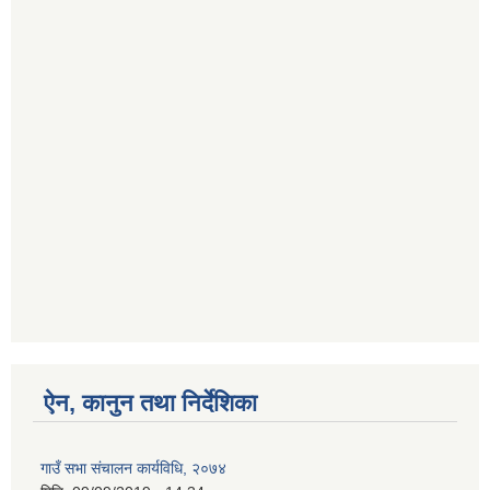
ऐन, कानुन तथा निर्देशिका
गाउँ सभा संचालन कार्यविधि, २०७४