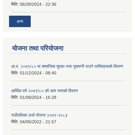
मिति:
06/28/2024 - 22:36
अन्य
योजना तथा परियोजना
आ.व. २०७९/८० मा सामाजिक सुरक्षा भत्ता भुक्तानी पाउने व्यक्तिहरूको विवरण
मिति:
01/12/2024 - 08:40
आर्थिक वर्ष २०७९/८० को आय व्ययको विवरण
मिति:
01/08/2024 - 16:28
गाउँपालिका उर्जा योजना २०७९-२०८३
मिति:
04/05/2022 - 21:57