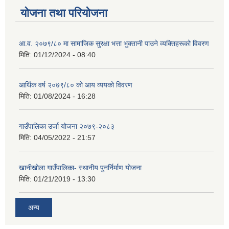
योजना तथा परियोजना
आ.व. २०७९/८० मा सामाजिक सुरक्षा भत्ता भुक्तानी पाउने व्यक्तिहरूको विवरण
मिति:
01/12/2024 - 08:40
आर्थिक वर्ष २०७९/८० को आय व्ययको विवरण
मिति:
01/08/2024 - 16:28
गाउँपालिका उर्जा योजना २०७९-२०८३
मिति:
04/05/2022 - 21:57
खानीखोला गाउँपालिका- स्थानीय पुनर्निर्माण योजना
मिति:
01/21/2019 - 13:30
अन्य