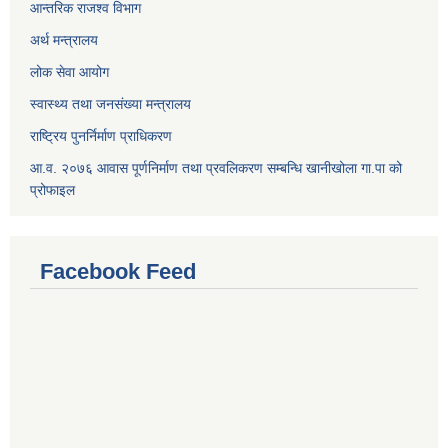
आन्तरिक राजश्व विभाग
अर्थ मन्त्रालय
लोक सेवा आयोग
स्वास्थ्य तथा जनसंख्या मन्त्रालय
राष्ट्रिय पुनर्निर्माण प्राधिकरण
आ.व. २०७६ आवास पूर्णनिर्माण तथा प्रवलिकरण सम्बन्धि खानीखोला गा.पा को
प्रोफाइल
Facebook Feed