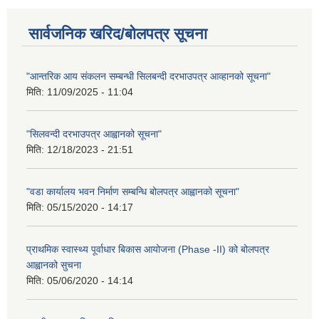
सार्वजनिक खरिद/बोलपत्र सूचना
"आन्तरिक आय संकलन सम्बन्धी सिलबन्दी दरभाउपत्र आव्हानको सूचना"
मिति:
11/09/2025 - 11:04
"सिलवन्दी दरभाउपत्र आह्वानको सूचना"
मिति:
12/18/2023 - 21:51
"वडा कार्यालय भवन निर्माण सम्बन्धि बोलपत्र आह्वानको सूचना"
मिति:
05/15/2020 - 14:17
प्राथमिक स्वास्थ्य पूर्वाधार बिकास आयोजना (Phase -II) को बोलपत्र
आह्वानको सुचना
मिति:
05/06/2020 - 14:14