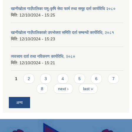
खानीखोला गाउँपालिका पशु-कृषि सेवा फार्म तथा समूह दर्ता कार्यविधि २०८०
मिति:
12/10/2024 - 15:25
खानीखोला गाउँपालिकाको उपभोक्ता समिति दर्ता सम्बन्धी कार्यविधि, २०८१
मिति:
12/10/2024 - 15:23
व्यवसाय दर्ता तथा नविकरण कार्यविधि, २०८०
मिति:
12/10/2024 - 15:21
Pages
1
2
3
4
5
6
7
8
next ›
last »
अन्य