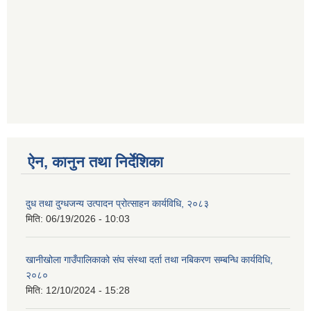
ऐन, कानुन तथा निर्देशिका
दुध तथा दुग्धजन्य उत्पादन प्रोत्साहन कार्यविधि, २०८३
मिति:
06/19/2026 - 10:03
खानीखोला गाउँपालिकाको संघ संस्था दर्ता तथा नबिकरण सम्बन्धि कार्यविधि,
२०८०
मिति:
12/10/2024 - 15:28