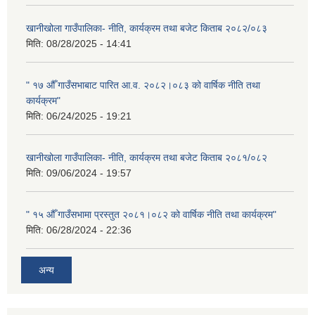
खानीखोला गाउँपालिका- नीति, कार्यक्रम तथा बजेट किताब २०८२/०८३
मिति:
08/28/2025 - 14:41
" १७ औँ गाउँसभाबाट पारित आ.व. २०८२।०८३ को वार्षिक नीति तथा
कार्यक्रम"
मिति:
06/24/2025 - 19:21
खानीखोला गाउँपालिका- नीति, कार्यक्रम तथा बजेट किताब २०८१/०८२
मिति:
09/06/2024 - 19:57
" १५ औँ गाउँसभामा प्रस्तुत २०८१।०८२ को वार्षिक नीति तथा कार्यक्रम"
मिति:
06/28/2024 - 22:36
अन्य