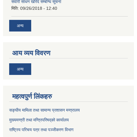
सवारी साधन खरिद सम्बन्धि सूचना
मिति:
09/26/2018 - 12:40
अन्य
आय व्यय विवरण
अन्य
महत्वपुर्ण लिंकहरु
सङ्घीय मामिला तथा सामान्य प्रशासन मन्त्रालय
मुख्यमन्त्री तथा मन्त्रिपरिषद्‌को कार्यालय
राष्ट्रिय परिचय पत्र तथा पञ्जीकरण विभाग