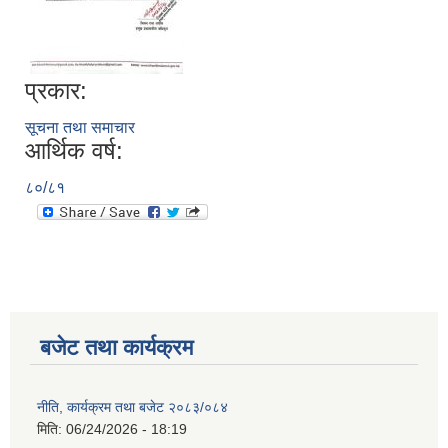
प्रकार:
सूचना तथा समाचार
आर्थिक वर्ष:
८०/८१
बजेट तथा कार्यक्रम
नीति, कार्यक्रम तथा बजेट २०८३/०८४
मिति:
06/24/2026 - 18:19